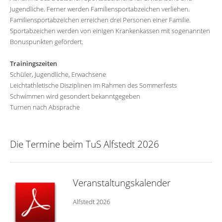
Jugendliche. Ferner werden Familiensportabzeichen verliehen.
Familiensportabzeichen erreichen drei Personen einer Familie.
Sportabzeichen werden von einigen Krankenkassen mit sogenannten
Bonuspunkten gefördert.
Trainingszeiten
Schüler, Jugendliche, Erwachsene
Leichtathletische Disziplinen im Rahmen des Sommerfests
Schwimmen wird gesondert bekanntgegeben
Turnen nach Absprache
Die Termine beim TuS Alfstedt 2026
Veranstaltungskalender
Alfstedt 2026