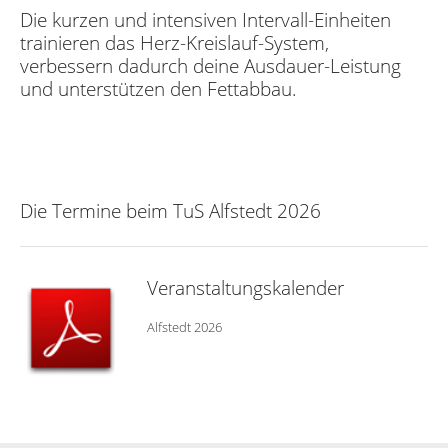
Die kurzen und intensiven Intervall-Einheiten
trainieren das Herz-Kreislauf-System,
verbessern dadurch deine Ausdauer-Leistung
und unterstützen den Fettabbau.
Die Termine beim TuS Alfstedt 2026
Veranstaltungskalender
Alfstedt 2026