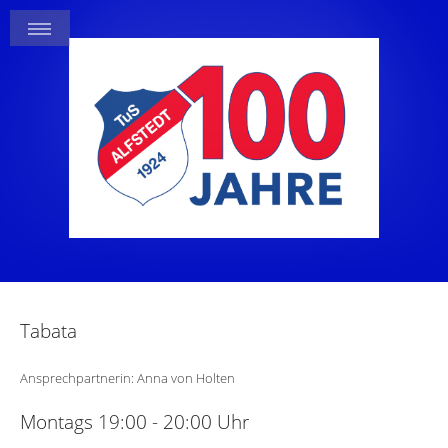
Tabata
Ansprechpartnerin: Anna von Holten
Montags 19:00 - 20:00 Uhr